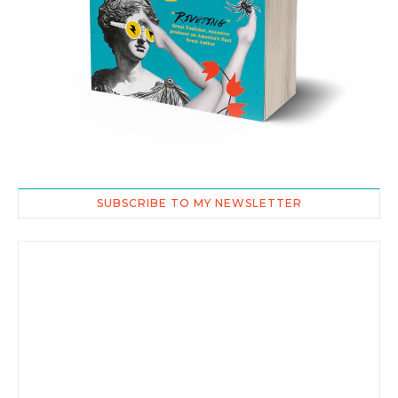
SUBSCRIBE TO MY NEWSLETTER