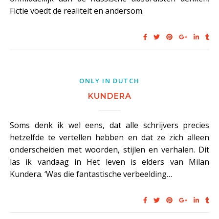
Fictie voedt de realiteit en andersom.
ONLY IN DUTCH
KUNDERA
Soms denk ik wel eens, dat alle schrijvers precies
hetzelfde te vertellen hebben en dat ze zich alleen
onderscheiden met woorden, stijlen en verhalen. Dit
las ik vandaag in Het leven is elders van Milan
Kundera. ‘Was die fantastische verbeelding…