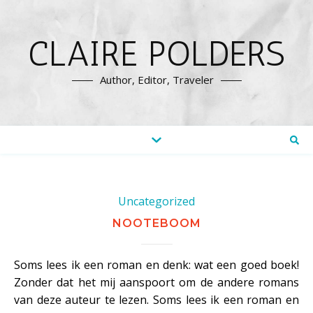
CLAIRE POLDERS
Author, Editor, Traveler
Uncategorized
NOOTEBOOM
Soms lees ik een roman en denk: wat een goed boek!
Zonder dat het mij aanspoort om de andere romans
van deze auteur te lezen. Soms lees ik een roman en