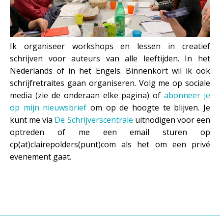
Ik organiseer workshops en lessen in creatief
schrijven voor auteurs van alle leeftijden. In het
Nederlands of in het Engels. Binnenkort wil ik ook
schrijfretraites gaan organiseren. Volg me op sociale
media (zie de onderaan elke pagina) of
abonneer je
op mijn nieuwsbrief
om op de hoogte te blijven. Je
kunt me via
De Schrijverscentrale
uitnodigen voor een
optreden of me een email sturen op
cp(at)clairepolders(punt)com als het om een privé
evenement gaat.