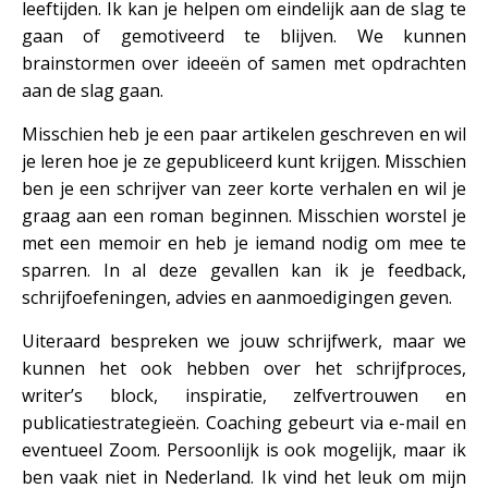
leeftijden. Ik kan je helpen om eindelijk aan de slag te
gaan of gemotiveerd te blijven. We kunnen
brainstormen over ideeën of samen met opdrachten
aan de slag gaan.
Misschien heb je een paar artikelen geschreven en wil
je leren hoe je ze gepubliceerd kunt krijgen. Misschien
ben je een schrijver van zeer korte verhalen en wil je
graag aan een roman beginnen. Misschien worstel je
met een memoir en heb je iemand nodig om mee te
sparren. In al deze gevallen kan ik je feedback,
schrijfoefeningen, advies en aanmoedigingen geven.
Uiteraard bespreken we jouw schrijfwerk, maar we
kunnen het ook hebben over het schrijfproces,
writer’s block, inspiratie, zelfvertrouwen en
publicatiestrategieën. Coaching gebeurt via e-mail en
eventueel Zoom. Persoonlijk is ook mogelijk, maar ik
ben vaak niet in Nederland. Ik vind het leuk om mijn