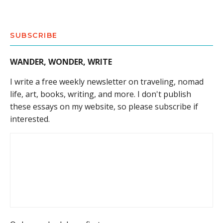
SUBSCRIBE
WANDER, WONDER, WRITE
I write a free weekly newsletter on traveling, nomad
life, art, books, writing, and more. I don't publish
these essays on my website, so please subscribe if
interested.