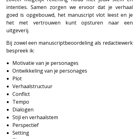
intenties. Samen zorgen we ervoor dat je verhaal
goed is opgebouwd, het manuscript vlot leest en je
het met vertrouwen kunt opsturen naar een
uitgeverij.
Bij zowel een manuscriptbeoordeling als redactiewerk
bespreek ik:
Motivatie van je personages
Ontwikkeling van je personages
Plot
Verhaalstructuur
Conflict
Tempo
Dialogen
Stijl en verhaalstem
Perspectief
Setting