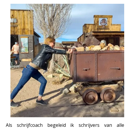
Als schrijfcoach begeleid ik schrijvers van alle