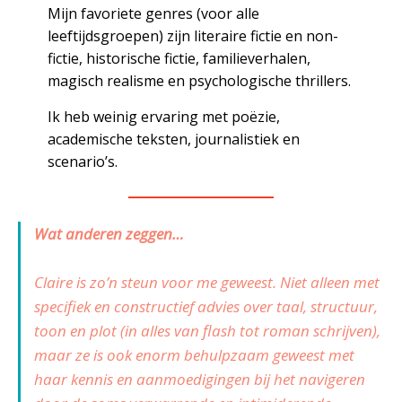
Mijn favoriete genres (voor alle
leeftijdsgroepen) zijn literaire fictie en non-
fictie, historische fictie, familieverhalen,
magisch realisme en psychologische thrillers.
Ik heb weinig ervaring met poëzie,
academische teksten, journalistiek en
scenario’s.
—————————
Wat anderen zeggen…
Claire is zo’n steun voor me geweest. Niet alleen met
specifiek en constructief advies over taal, structuur,
toon en plot (in alles van flash tot roman schrijven),
maar ze is ook enorm behulpzaam geweest met
haar kennis en aanmoedigingen bij het navigeren