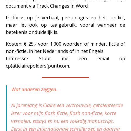
document via Track Changes in Word.
Ik focus op je verhaal, personages en het conflict,
maar let ook op taalgebruik, vooral wanneer de
betekenis onduidelijk is.
Kosten: € 25,- voor 1.000 woorden of minder, fictie of
non-fictie, in het Nederlands of in het Engels.
Interesse? Stuur me een email op
cp(at)clairepolders(punt)com.
—————————
Wat anderen zeggen
…
Al jarenlang is Claire een vertrouwde, getalenteerde
lezer voor mijn flash fictie, flash non-fictie, korte
verhalen, essays en nu een volledig manuscript.
Eerst in een internationale schrijfgroep en daarna