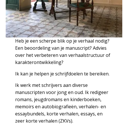
Heb je een scherpe blik op je verhaal nodig?
Een beoordeling van je manuscript? Advies
over het verbeteren van verhaalstructuur of
karakterontwikkeling?
Ik kan je helpen je schrijfdoelen te bereiken.
Ik werk met schrijvers aan diverse
manuscripten voor jong en oud. Ik redigeer
romans, jeugdromans en kinderboeken,
memoirs en autobiografieën, verhalen- en
essaybundels, korte verhalen, essays, en
zeer korte verhalen (ZKVs).