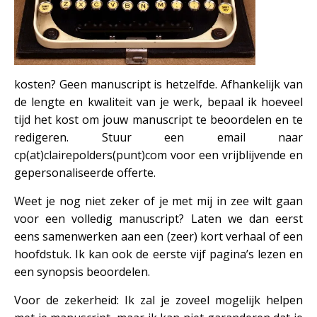
kosten? Geen manuscript is hetzelfde. Afhankelijk van
de lengte en kwaliteit van je werk, bepaal ik hoeveel
tijd het kost om jouw manuscript te beoordelen en te
redigeren. Stuur een email naar
cp(at)clairepolders(punt)com voor een vrijblijvende en
gepersonaliseerde offerte.
Weet je nog niet zeker of je met mij in zee wilt gaan
voor een volledig manuscript? Laten we dan eerst
eens samenwerken aan een (zeer) kort verhaal of een
hoofdstuk. Ik kan ook de eerste vijf pagina’s lezen en
een synopsis beoordelen.
Voor de zekerheid: Ik zal je zoveel mogelijk helpen