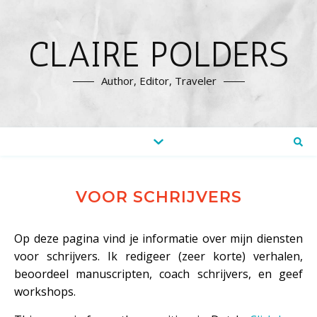
CLAIRE POLDERS
Author, Editor, Traveler
VOOR SCHRIJVERS
Op deze pagina vind je informatie over mijn diensten
voor schrijvers. Ik redigeer (zeer korte) verhalen,
beoordeel manuscripten, coach schrijvers, en geef
workshops.