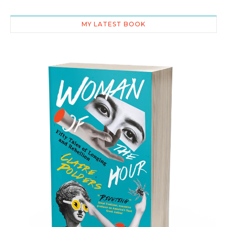
MY LATEST BOOK