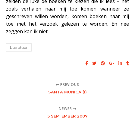
zelden de luxe de boeken te kiezen die ik lees – net
zoals verhalen naar mij toe komen wanneer ze
geschreven willen worden, komen boeken naar mij
toe met het verzoek gelezen te worden. En nee
zeggen kan ik niet.
Literatuur
PREVIOUS
SANTA MONICA (1)
NEWER
5 SEPTEMBER 2007