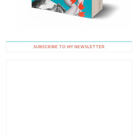
SUBSCRIBE TO MY NEWSLETTER