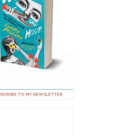
BSCRIBE TO MY NEWSLETTER