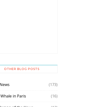
OTHER BLOG POSTS
 News
(173)
 Whale in Paris
(16)