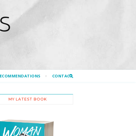
S
RECOMMENDATIONS
CONTACT
MY LATEST BOOK