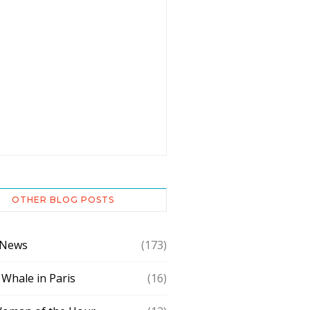
OTHER BLOG POSTS
 News
(173)
 Whale in Paris
(16)