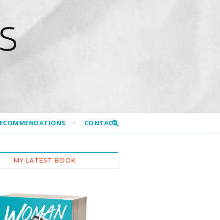
S
RECOMMENDATIONS
CONTACT
MY LATEST BOOK