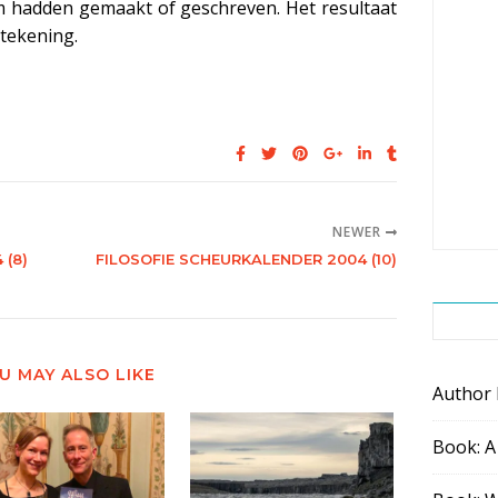
 hadden gemaakt of geschreven. Het resultaat
 tekening.
NEWER
 (8)
FILOSOFIE SCHEURKALENDER 2004 (10)
U MAY ALSO LIKE
Author
Book: A