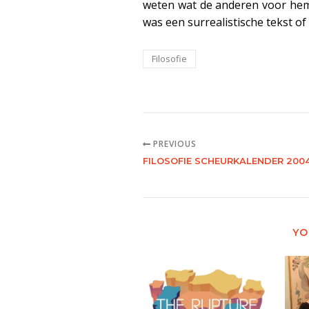
weten wat de anderen voor hem
was een surrealistische tekst of
Filosofie
PREVIOUS
FILOSOFIE SCHEURKALENDER 2004
YO