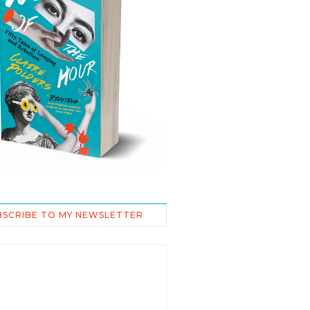
BSCRIBE TO MY NEWSLETTER