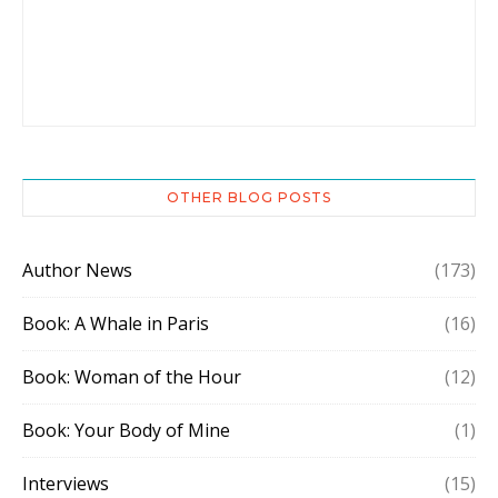
OTHER BLOG POSTS
Author News
(173)
Book: A Whale in Paris
(16)
Book: Woman of the Hour
(12)
Book: Your Body of Mine
(1)
Interviews
(15)