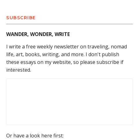
SUBSCRIBE
WANDER, WONDER, WRITE
I write a free weekly newsletter on traveling, nomad
life, art, books, writing, and more. I don't publish
these essays on my website, so please subscribe if
interested.
Or have a look here first: