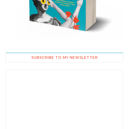
SUBSCRIBE TO MY NEWSLETTER