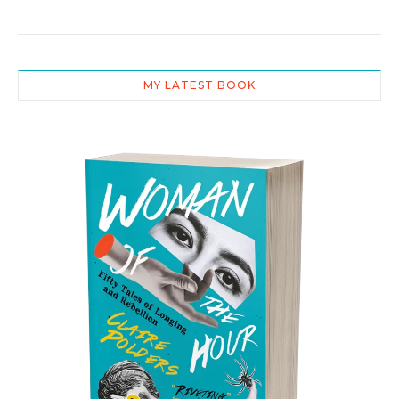
MY LATEST BOOK