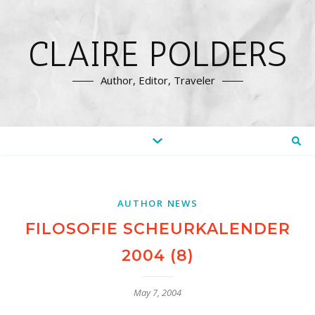
CLAIRE POLDERS
Author, Editor, Traveler
AUTHOR NEWS
FILOSOFIE SCHEURKALENDER
2004 (8)
May 7, 2004