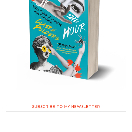
SUBSCRIBE TO MY NEWSLETTER