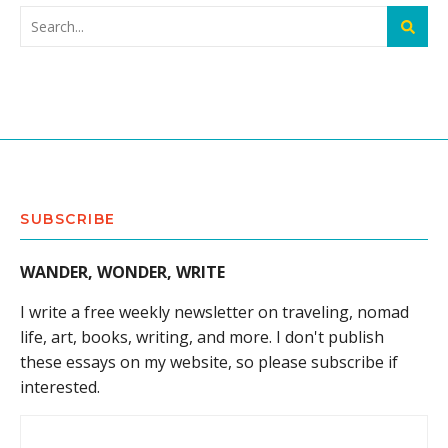
SUBSCRIBE
WANDER, WONDER, WRITE
I write a free weekly newsletter on traveling, nomad
life, art, books, writing, and more. I don't publish
these essays on my website, so please subscribe if
interested.