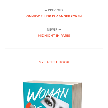
PREVIOUS
ONMIDDELLIJK IS AANGEBROKEN
NEWER
MIDNIGHT IN PARIS
MY LATEST BOOK