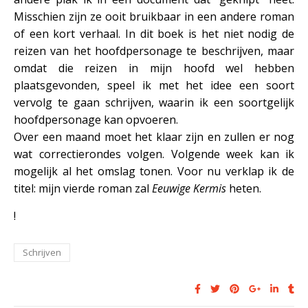
Misschien zijn ze ooit bruikbaar in een andere roman
of een kort verhaal. In dit boek is het niet nodig de
reizen van het hoofdpersonage te beschrijven, maar
omdat die reizen in mijn hoofd wel hebben
plaatsgevonden, speel ik met het idee een soort
vervolg te gaan schrijven, waarin ik een soortgelijk
hoofdpersonage kan opvoeren.
Over een maand moet het klaar zijn en zullen er nog
wat correctierondes volgen. Volgende week kan ik
mogelijk al het omslag tonen. Voor nu verklap ik de
titel: mijn vierde roman zal
Eeuwige Kermis
heten.
!
Schrijven