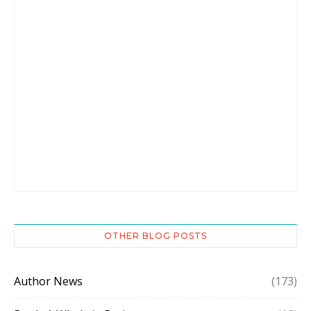
OTHER BLOG POSTS
Author News
(173)