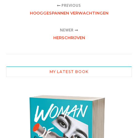
PREVIOUS
HOOGGESPANNEN VERWACHTINGEN
NEWER
HERSCHRIJVEN
MY LATEST BOOK