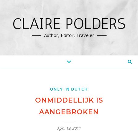
CLAIRE POLDERS
Author, Editor, Traveler
ONLY IN DUTCH
ONMIDDELLIJK IS
AANGEBROKEN
April 19, 2011