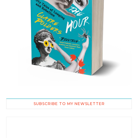
SUBSCRIBE TO MY NEWSLETTER