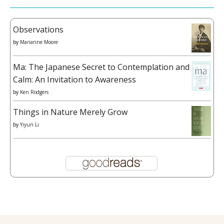
Observations
by
Marianne Moore
Ma: The Japanese Secret to Contemplation and
Calm: An Invitation to Awareness
by
Ken Rodgers
Things in Nature Merely Grow
by
Yiyun Li