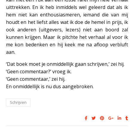
uittrekken. En ik heb inmiddels wel geleerd dat als ik
hem niet kan enthousiasmeren, iemand die van mij
houdt en het liefst alles wat ik doe de hemel in prijs, ik
ook anderen (uitgevers, lezers) niet aan boord zal
kunnen krijgen. Maar ik pitchte het verhaal al voor ik
me kon bedenken en hij keek me na afloop verbluft
aan.
‘Dat boek moet je onmiddellijk gaan schrijven,’ zei hij.
‘Geen commentaar?’ vroeg ik.
‘Geen commentaar,’ zei hij.
En onmiddellijk is nu dus aangebroken.
Schrijven