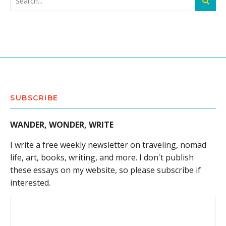
SUBSCRIBE
WANDER, WONDER, WRITE
I write a free weekly newsletter on traveling, nomad
life, art, books, writing, and more. I don't publish
these essays on my website, so please subscribe if
interested.