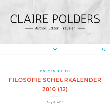
CLAIRE POLDERS
Author, Editor, Traveler
ONLY IN DUTCH
FILOSOFIE SCHEURKALENDER
2010 (12)
May 4, 2010