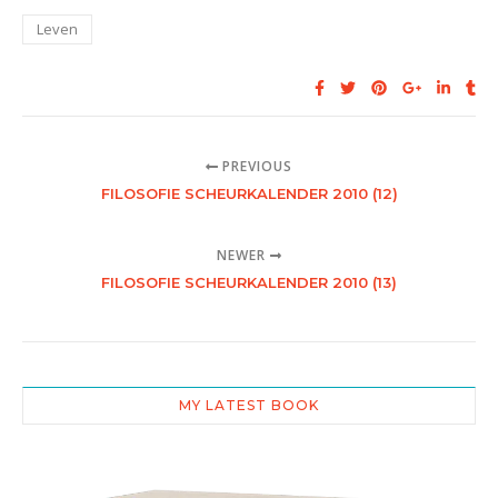
Leven
PREVIOUS
FILOSOFIE SCHEURKALENDER 2010 (12)
NEWER
FILOSOFIE SCHEURKALENDER 2010 (13)
MY LATEST BOOK