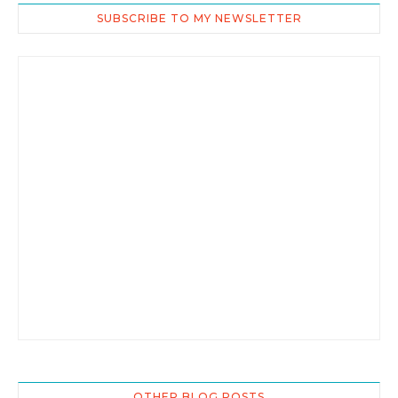
SUBSCRIBE TO MY NEWSLETTER
OTHER BLOG POSTS