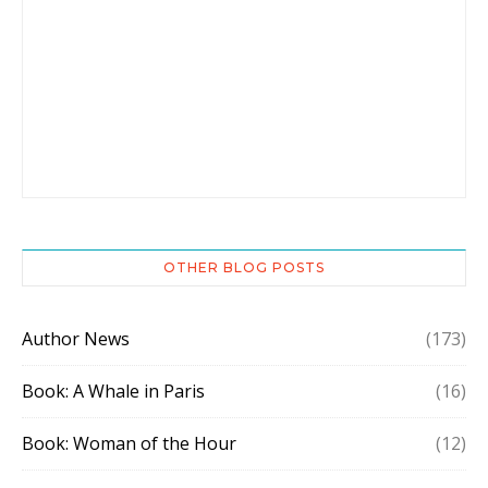
OTHER BLOG POSTS
Author News
(173)
Book: A Whale in Paris
(16)
Book: Woman of the Hour
(12)