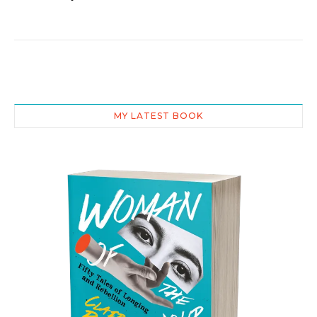
MY LATEST BOOK