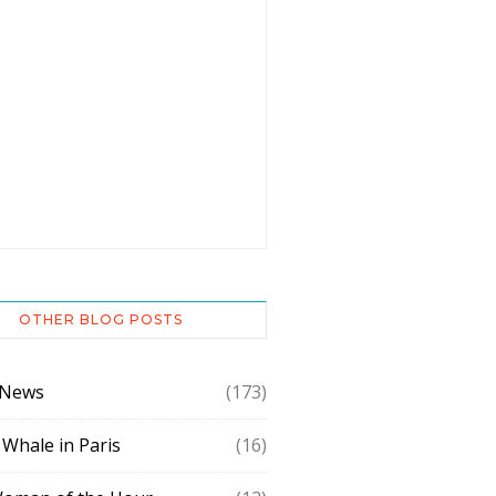
OTHER BLOG POSTS
 News
(173)
 Whale in Paris
(16)