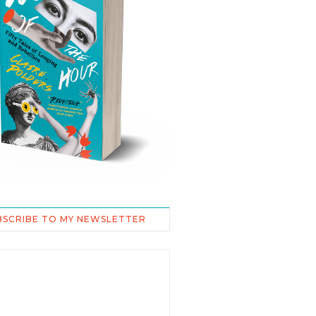
BSCRIBE TO MY NEWSLETTER