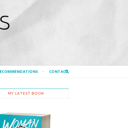
S
RECOMMENDATIONS
CONTACT
MY LATEST BOOK