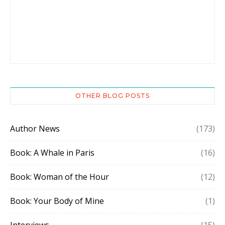
OTHER BLOG POSTS
Author News
(173)
Book: A Whale in Paris
(16)
Book: Woman of the Hour
(12)
Book: Your Body of Mine
(1)