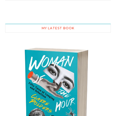
MY LATEST BOOK