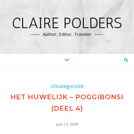
CLAIRE POLDERS
Author, Editor, Traveler
Uncategorized
HET HUWELIJK – POGGIBONSI
(DEEL 4)
June 13, 2008