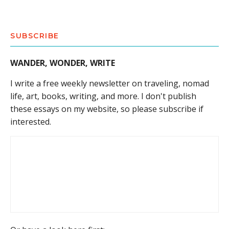
SUBSCRIBE
WANDER, WONDER, WRITE
I write a free weekly newsletter on traveling, nomad
life, art, books, writing, and more. I don't publish
these essays on my website, so please subscribe if
interested.