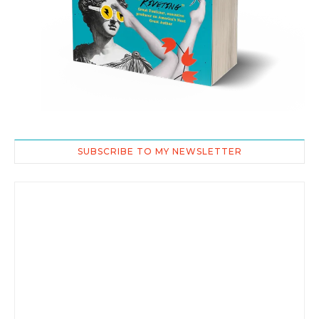
SUBSCRIBE TO MY NEWSLETTER