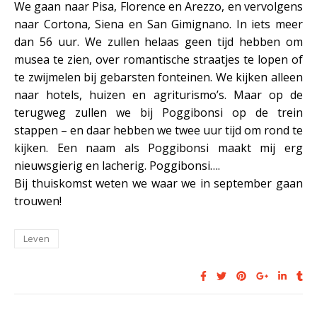
We gaan naar Pisa, Florence en Arezzo, en vervolgens
naar Cortona, Siena en San Gimignano. In iets meer
dan 56 uur. We zullen helaas geen tijd hebben om
musea te zien, over romantische straatjes te lopen of
te zwijmelen bij gebarsten fonteinen. We kijken alleen
naar hotels, huizen en agriturismo’s. Maar op de
terugweg zullen we bij Poggibonsi op de trein
stappen – en daar hebben we twee uur tijd om rond te
kijken. Een naam als Poggibonsi maakt mij erg
nieuwsgierig en lacherig. Poggibonsi….
Bij thuiskomst weten we waar we in september gaan
trouwen!
Leven