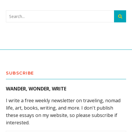
SUBSCRIBE
WANDER, WONDER, WRITE
I write a free weekly newsletter on traveling, nomad
life, art, books, writing, and more. I don't publish
these essays on my website, so please subscribe if
interested.