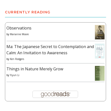
CURRENTLY READING
Observations
by
Marianne Moore
Ma: The Japanese Secret to Contemplation and
Calm: An Invitation to Awareness
by
Ken Rodgers
Things in Nature Merely Grow
by
Yiyun Li