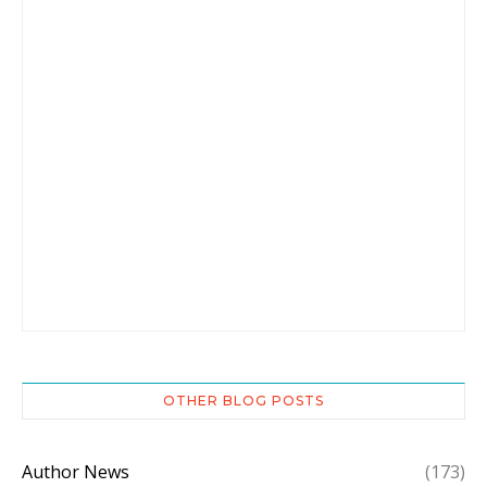
OTHER BLOG POSTS
Author News
(173)