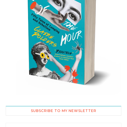
SUBSCRIBE TO MY NEWSLETTER