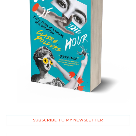
SUBSCRIBE TO MY NEWSLETTER