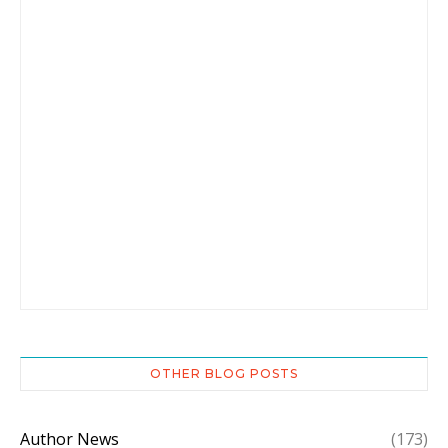
OTHER BLOG POSTS
Author News
(173)