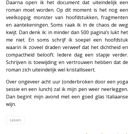
Daarna open ik het document dat uiteindelijk een
roman moet worden. Op dit moment is het nog een
veelkoppig monster van hoofdstukken, fragmenten
en aantekeningen. Soms raak ik in de chaos de weg
kwijt. Dan denk ik: in minder dan 500 pagina’s lukt het
me niet. En soms schrijf ik soepel een hoofdstuk
waarin ik zoveel draden verweef dat het dichtheid en
compactheid belooft. Iedere dag een stapje verder.
Schrijven is toewijding en vertrouwen hebben dat de
roman zich uiteindelijk wel kristalliseert.
Over ongeveer acht uur (onderbroken door een yoga
sessie en een lunch) zal ik mijn pen weer neerleggen.
Dan begint mijn avond met een goed glas Italiaanse
wijn.
Leven