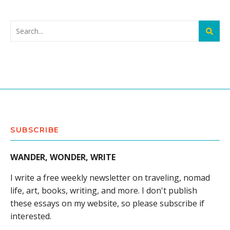
SUBSCRIBE
WANDER, WONDER, WRITE
I write a free weekly newsletter on traveling, nomad
life, art, books, writing, and more. I don't publish
these essays on my website, so please subscribe if
interested.