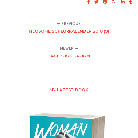
PREVIOUS
FILOSOFIE SCHEURKALENDER 2010 (9)
NEWER
FACEBOOK DROOM
MY LATEST BOOK