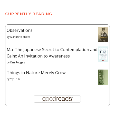
CURRENTLY READING
Observations
by
Marianne Moore
Ma: The Japanese Secret to Contemplation and
Calm: An Invitation to Awareness
by
Ken Rodgers
Things in Nature Merely Grow
by
Yiyun Li