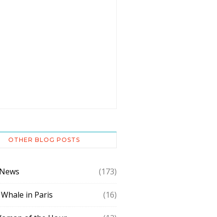
OTHER BLOG POSTS
 News
(173)
 Whale in Paris
(16)