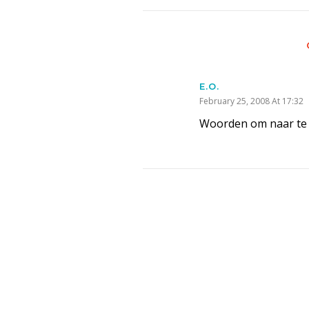
E.O.
February 25, 2008 At 17:32
Woorden om naar te 