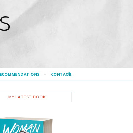
S
RECOMMENDATIONS
CONTACT
MY LATEST BOOK