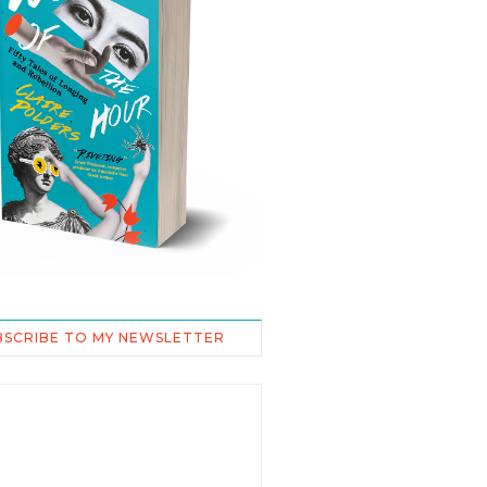
BSCRIBE TO MY NEWSLETTER