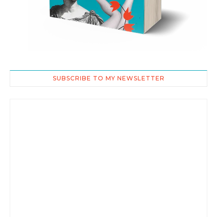
SUBSCRIBE TO MY NEWSLETTER