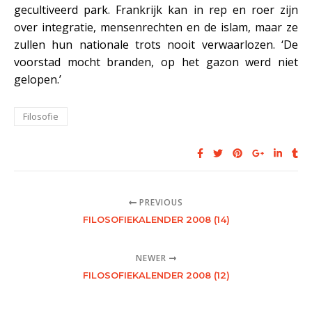
gecultiveerd park. Frankrijk kan in rep en roer zijn
over integratie, mensenrechten en de islam, maar ze
zullen hun nationale trots nooit verwaarlozen. ‘De
voorstad mocht branden, op het gazon werd niet
gelopen.’
Filosofie
PREVIOUS
FILOSOFIEKALENDER 2008 (14)
NEWER
FILOSOFIEKALENDER 2008 (12)