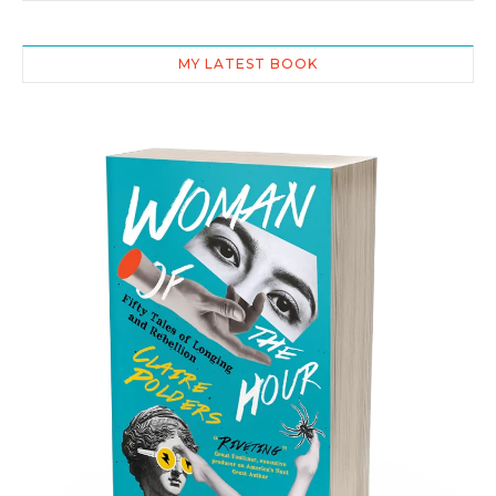
MY LATEST BOOK