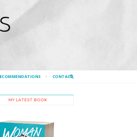
S
RECOMMENDATIONS
CONTACT
MY LATEST BOOK