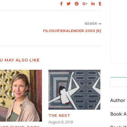
NEWER
FILOSOFIEKALENDER 2003 (6)
U MAY ALSO LIKE
Author
Book: A
THE NEXT
August 8, 2018