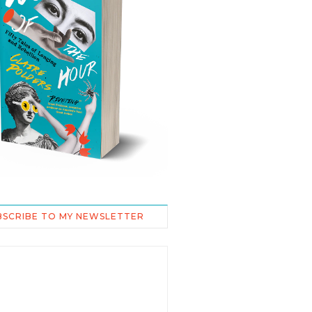
BSCRIBE TO MY NEWSLETTER