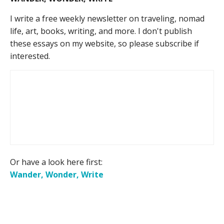
I write a free weekly newsletter on traveling, nomad
life, art, books, writing, and more. I don't publish
these essays on my website, so please subscribe if
interested.
Or have a look here first:
Wander, Wonder, Write