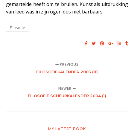
gemartelde heeft om te brullen. Kunst als uitdrukking
van leed was in zijn ogen dus niet barbaars.
Filosofie
PREVIOUS
FILOSOFIEKALENDER 2003 (11)
NEWER
FILOSOFIE SCHEURKALENDER 2004 (1)
MY LATEST BOOK