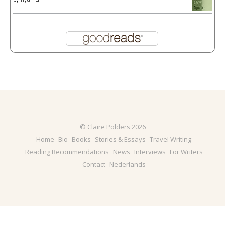
© Claire Polders 2026
Home
Bio
Books
Stories & Essays
Travel Writing
Reading Recommendations
News
Interviews
For Writers
Contact
Nederlands