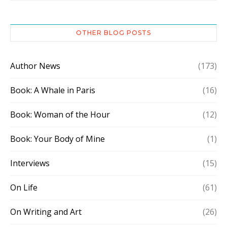
OTHER BLOG POSTS
Author News
(173)
Book: A Whale in Paris
(16)
Book: Woman of the Hour
(12)
Book: Your Body of Mine
(1)
Interviews
(15)
On Life
(61)
On Writing and Art
(26)