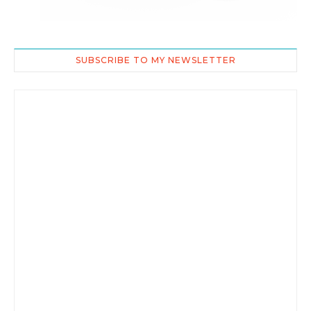
SUBSCRIBE TO MY NEWSLETTER