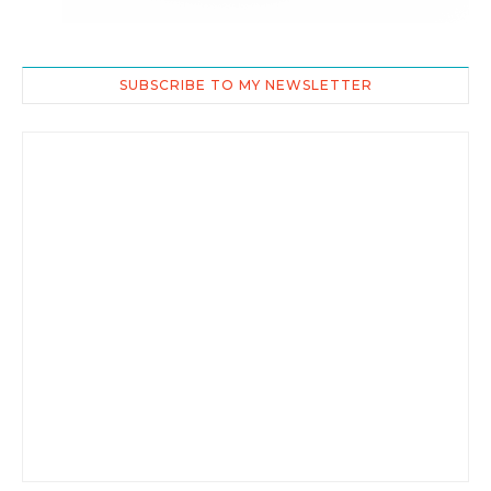
SUBSCRIBE TO MY NEWSLETTER