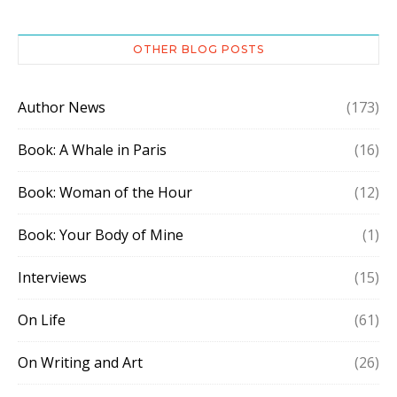
OTHER BLOG POSTS
Author News
(173)
Book: A Whale in Paris
(16)
Book: Woman of the Hour
(12)
Book: Your Body of Mine
(1)
Interviews
(15)
On Life
(61)
On Writing and Art
(26)