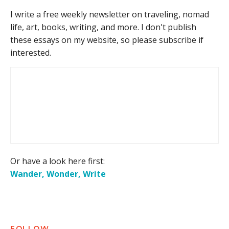
I write a free weekly newsletter on traveling, nomad
life, art, books, writing, and more. I don't publish
these essays on my website, so please subscribe if
interested.
Or have a look here first:
Wander, Wonder, Write
FOLLOW