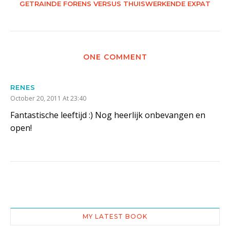
GETRAINDE FORENS VERSUS THUISWERKENDE EXPAT
ONE COMMENT
RENES
October 20, 2011 At 23:40
Fantastische leeftijd :) Nog heerlijk onbevangen en
open!
MY LATEST BOOK