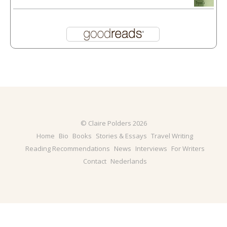
© Claire Polders 2026
Home
Bio
Books
Stories & Essays
Travel Writing
Reading Recommendations
News
Interviews
For Writers
Contact
Nederlands