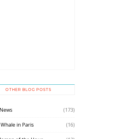
OTHER BLOG POSTS
 News
(173)
 Whale in Paris
(16)