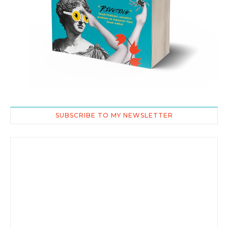
SUBSCRIBE TO MY NEWSLETTER