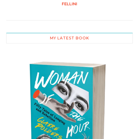
FELLINI
MY LATEST BOOK