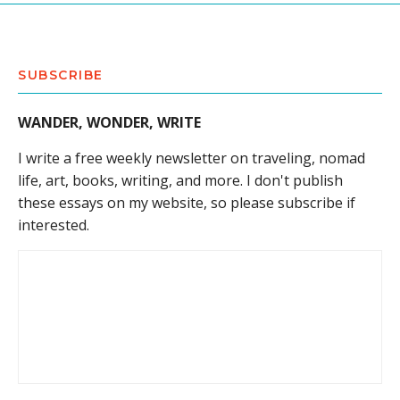
SUBSCRIBE
WANDER, WONDER, WRITE
I write a free weekly newsletter on traveling, nomad
life, art, books, writing, and more. I don't publish
these essays on my website, so please subscribe if
interested.