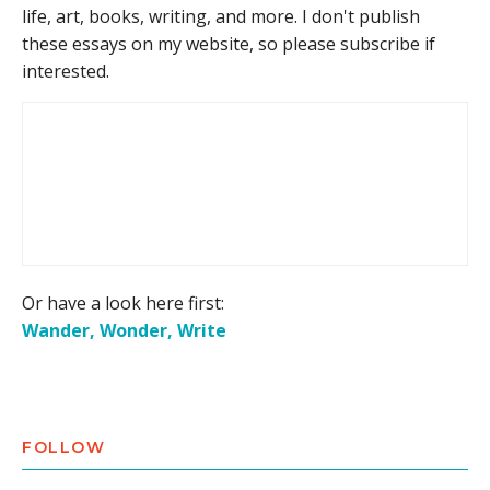
life, art, books, writing, and more. I don't publish
these essays on my website, so please subscribe if
interested.
Or have a look here first:
Wander, Wonder, Write
FOLLOW