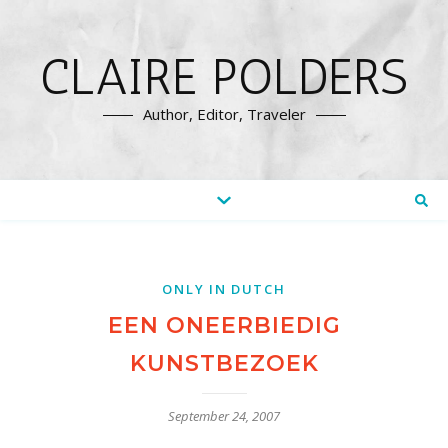
CLAIRE POLDERS
Author, Editor, Traveler
ONLY IN DUTCH
EEN ONEERBIEDIG
KUNSTBEZOEK
September 24, 2007