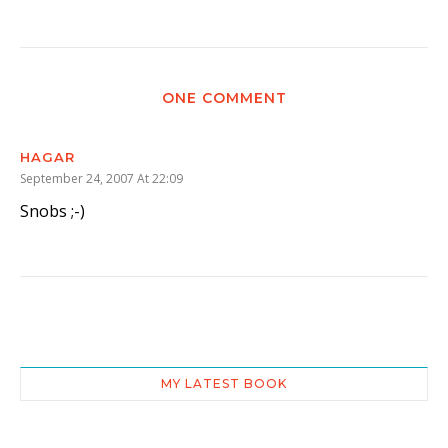
ONE COMMENT
HAGAR
September 24, 2007 At 22:09
Snobs ;-)
MY LATEST BOOK