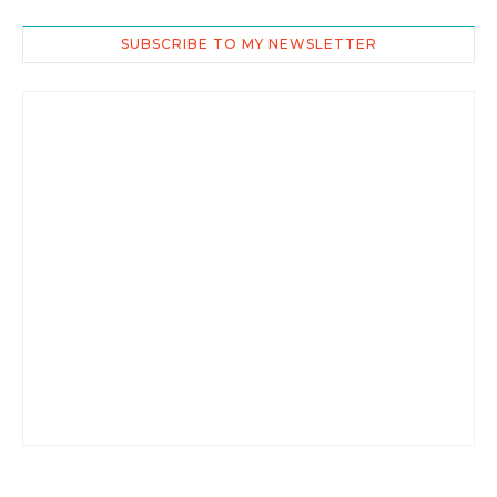
SUBSCRIBE TO MY NEWSLETTER