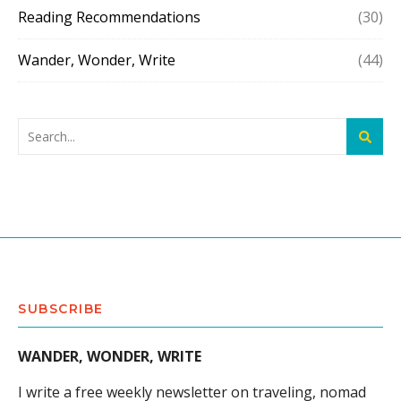
Reading Recommendations
(30)
Wander, Wonder, Write
(44)
SUBSCRIBE
WANDER, WONDER, WRITE
I write a free weekly newsletter on traveling, nomad