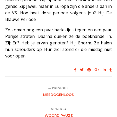
gehad. Zij: Jawel, maar in Europa zijn die anders dan in
de VS. Hoe heet deze periode volgens jou? Hij: De
Blauwe Periode.
Ze komen nog een paar harlekijns tegen en een paar
Parijse straten. Daarna duiken ze de boekhandel in.
Zij: En? Heb je ervan genoten? Hij: Enorm. Ze halen
hun schouders op. Hun ziel stond er die middag niet
voor open.
PREVIOUS
MEEDOGENLOOS
NEWER
WOORD PAUZE