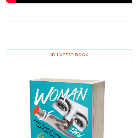
MY LATEST BOOK