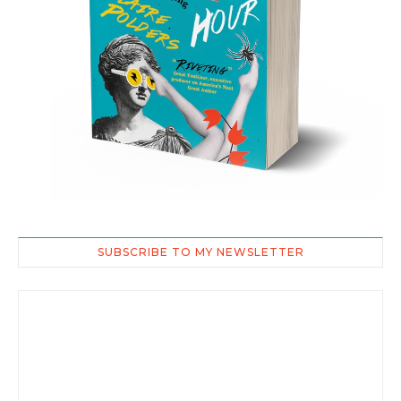
SUBSCRIBE TO MY NEWSLETTER