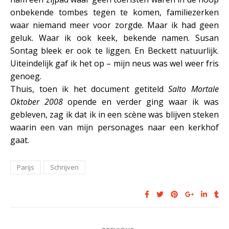
onbekende tombes tegen te komen, familiezerken
waar niemand meer voor zorgde. Maar ik had geen
geluk. Waar ik ook keek, bekende namen. Susan
Sontag bleek er ook te liggen. En Beckett natuurlijk.
Uiteindelijk gaf ik het op – mijn neus was wel weer fris
genoeg.
Thuis, toen ik het document getiteld
Salto Mortale
Oktober 2008
opende en verder ging waar ik was
gebleven, zag ik dat ik in een scène was blijven steken
waarin een van mijn personages naar een kerkhof
gaat.
Parijs
Schrijven