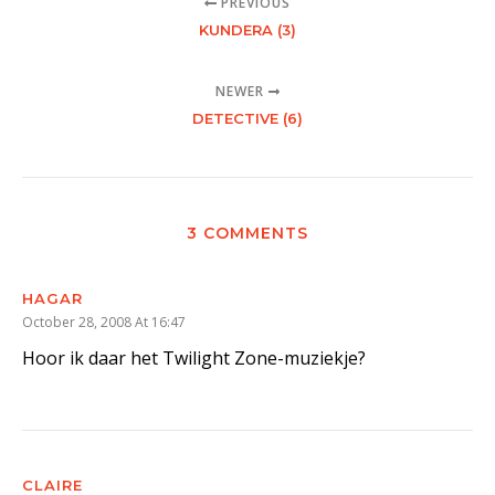
PREVIOUS
KUNDERA (3)
NEWER
DETECTIVE (6)
3 COMMENTS
HAGAR
October 28, 2008 At 16:47
Hoor ik daar het Twilight Zone-muziekje?
CLAIRE