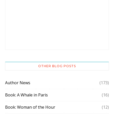
OTHER BLOG POSTS
Author News
(173)
Book: A Whale in Paris
(16)
Book: Woman of the Hour
(12)