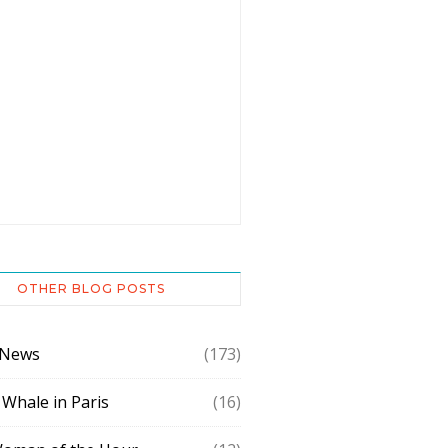
OTHER BLOG POSTS
 News
(173)
 Whale in Paris
(16)