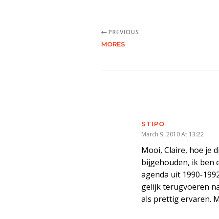
PREVIOUS
MORES
STIPO
March 9, 2010 At 13:22
Mooi, Claire, hoe je 
bijgehouden, ik ben 
agenda uit 1990-1992
gelijk terugvoeren n
als prettig ervaren. 