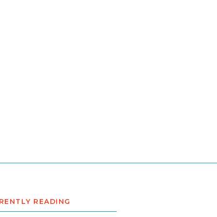
RENTLY READING