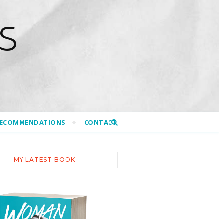
S
RECOMMENDATIONS
CONTACT
MY LATEST BOOK