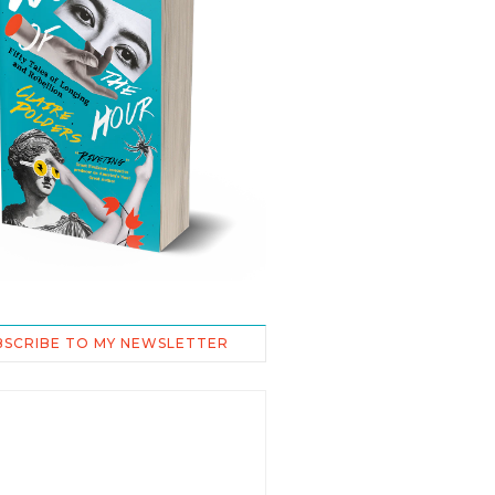
BSCRIBE TO MY NEWSLETTER