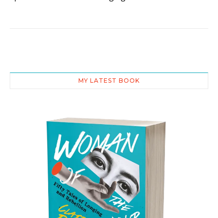
MY LATEST BOOK