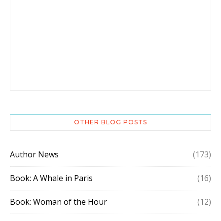
OTHER BLOG POSTS
Author News
(173)
Book: A Whale in Paris
(16)
Book: Woman of the Hour
(12)