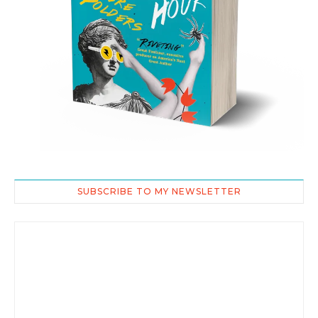
SUBSCRIBE TO MY NEWSLETTER