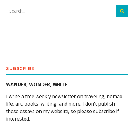
SUBSCRIBE
WANDER, WONDER, WRITE
I write a free weekly newsletter on traveling, nomad
life, art, books, writing, and more. I don't publish
these essays on my website, so please subscribe if
interested.