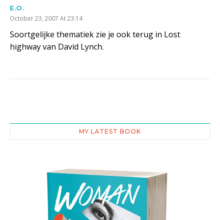
E.O.
October 23, 2007 At 23:14
Soortgelijke thematiek zie je ook terug in Lost
highway van David Lynch.
MY LATEST BOOK