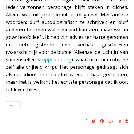
Ieder verzonnen personage blijft steken in clichés.
Alleen wat uit jezelf komt, is origineel. Met andere
woorden: durf autobiografisch te schrijven en durf
anderen te tonen wat niemand kan zien, maar wat in
jouw hoofd leeft. Ik heb zijn advies ter harte genomen
en heb gisteren een verhaal geschreven
(waarschijnlijk voor de bundel ‘Allemaal de lucht in’ van
samensteller
Stoppelenburg
) waar mijn neurotische
zelf alle vrijheid krijgt. Het personage gedraagt zich
als een idioot en is ronduit wreed in haar gedachten,
maar het is wellicht het echtste personage dat ik ooit
tot leven blies.
Film