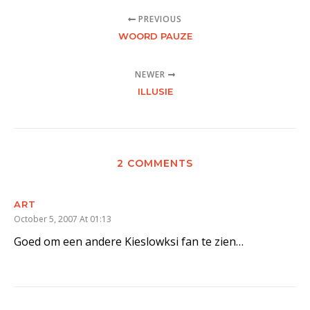
PREVIOUS
WOORD PAUZE
NEWER
ILLUSIE
2 COMMENTS
ART
October 5, 2007 At 01:13
Goed om een andere Kieslowksi fan te zien…