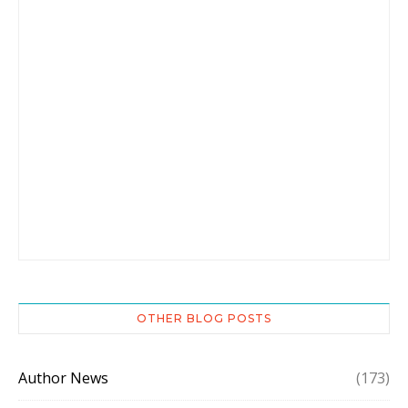
OTHER BLOG POSTS
Author News
(173)