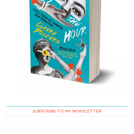
SUBSCRIBE TO MY NEWSLETTER