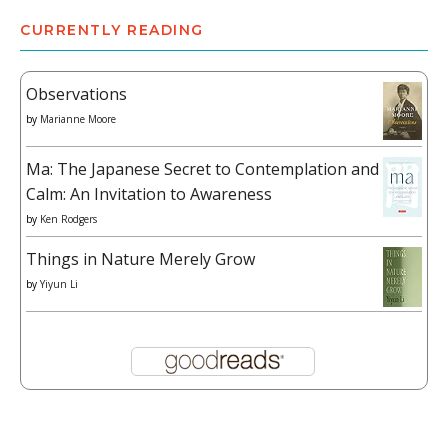
CURRENTLY READING
Observations
by
Marianne Moore
Ma: The Japanese Secret to Contemplation and
Calm: An Invitation to Awareness
by
Ken Rodgers
Things in Nature Merely Grow
by
Yiyun Li