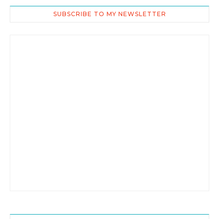
SUBSCRIBE TO MY NEWSLETTER