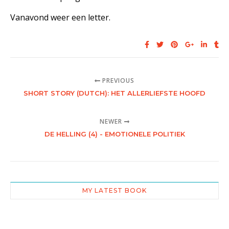
Vanavond weer een letter.
PREVIOUS
SHORT STORY (DUTCH): HET ALLERLIEFSTE HOOFD
NEWER
DE HELLING (4) - EMOTIONELE POLITIEK
MY LATEST BOOK