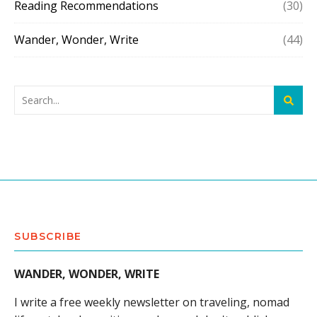
Reading Recommendations
(30)
Wander, Wonder, Write
(44)
SUBSCRIBE
WANDER, WONDER, WRITE
I write a free weekly newsletter on traveling, nomad