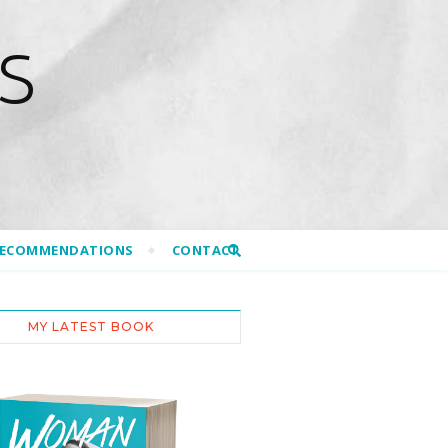
S
RECOMMENDATIONS
CONTACT
MY LATEST BOOK