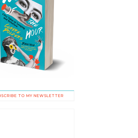
BSCRIBE TO MY NEWSLETTER