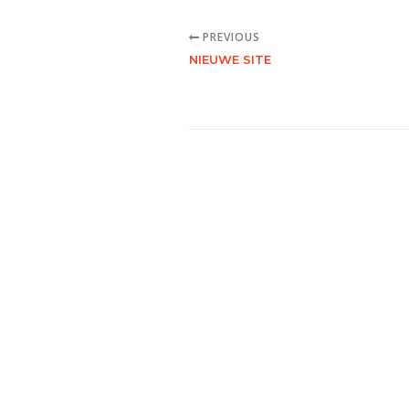
PREVIOUS
NIEUWE SITE