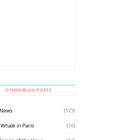
OTHER BLOG POSTS
 News
(173)
 Whale in Paris
(16)