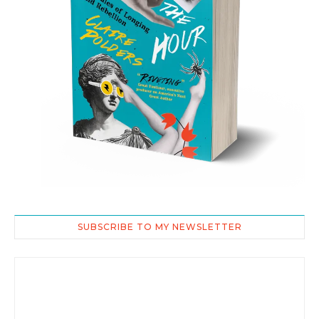
SUBSCRIBE TO MY NEWSLETTER