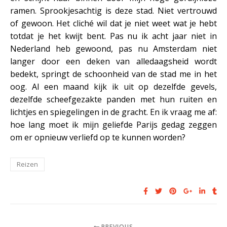
ramen. Sprookjesachtig is deze stad. Niet vertrouwd
of gewoon. Het cliché wil dat je niet weet wat je hebt
totdat je het kwijt bent. Pas nu ik acht jaar niet in
Nederland heb gewoond, pas nu Amsterdam niet
langer door een deken van alledaagsheid wordt
bedekt, springt de schoonheid van de stad me in het
oog. Al een maand kijk ik uit op dezelfde gevels,
dezelfde scheefgezakte panden met hun ruiten en
lichtjes en spiegelingen in de gracht. En ik vraag me af:
hoe lang moet ik mijn geliefde Parijs gedag zeggen
om er opnieuw verliefd op te kunnen worden?
Reizen
PREVIOUS