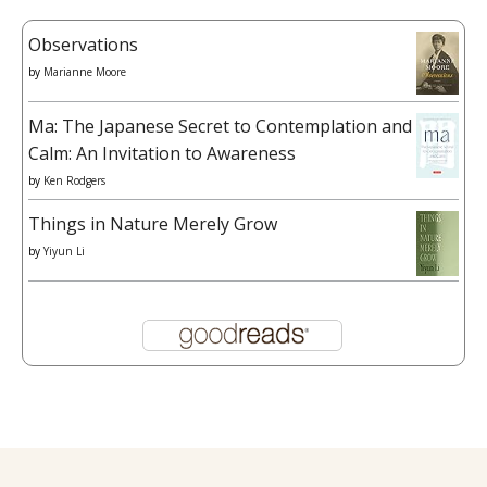
Observations
by
Marianne Moore
Ma: The Japanese Secret to Contemplation and
Calm: An Invitation to Awareness
by
Ken Rodgers
Things in Nature Merely Grow
by
Yiyun Li