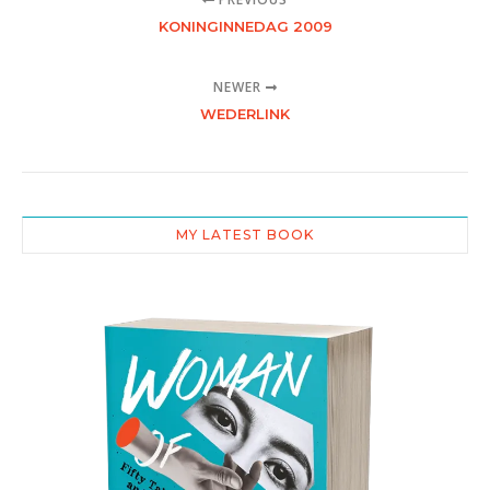
KONINGINNEDAG 2009
NEWER
WEDERLINK
MY LATEST BOOK