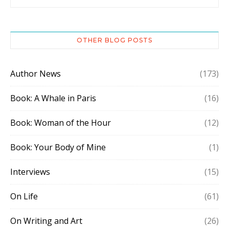
OTHER BLOG POSTS
Author News
(173)
Book: A Whale in Paris
(16)
Book: Woman of the Hour
(12)
Book: Your Body of Mine
(1)
Interviews
(15)
On Life
(61)
On Writing and Art
(26)