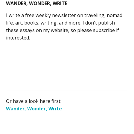
WANDER, WONDER, WRITE
I write a free weekly newsletter on traveling, nomad
life, art, books, writing, and more. I don't publish
these essays on my website, so please subscribe if
interested.
Or have a look here first:
Wander, Wonder, Write