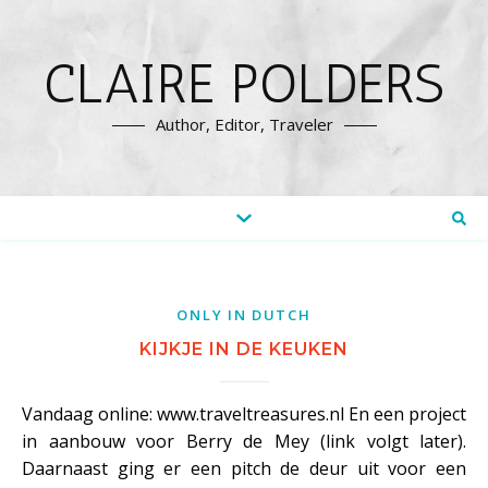
CLAIRE POLDERS
Author, Editor, Traveler
ONLY IN DUTCH
KIJKJE IN DE KEUKEN
Vandaag online: www.traveltreasures.nl En een project
in aanbouw voor Berry de Mey (link volgt later).
Daarnaast ging er een pitch de deur uit voor een