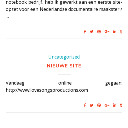
notebook bedrijf, heb ik gewerkt aan een eerste site-
opzet voor een Nederlandse documentaire maakster /
…
Uncategorized
NIEUWE SITE
Vandaag online gegaan:
http://www.lovesongsproductions.com