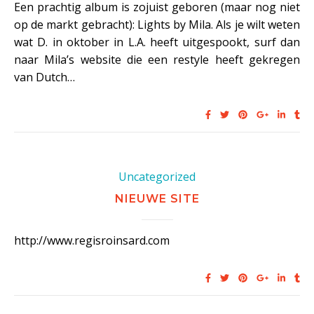
Een prachtig album is zojuist geboren (maar nog niet
op de markt gebracht): Lights by Mila. Als je wilt weten
wat D. in oktober in L.A. heeft uitgespookt, surf dan
naar Mila’s website die een restyle heeft gekregen
van Dutch…
Uncategorized
NIEUWE SITE
http://www.regisroinsard.com