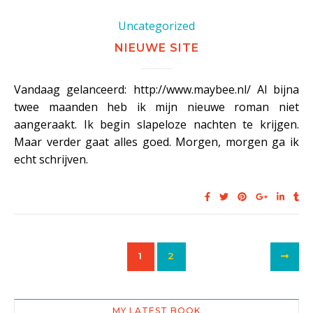
Uncategorized
NIEUWE SITE
Vandaag gelanceerd: http://www.maybee.nl/ Al bijna
twee maanden heb ik mijn nieuwe roman niet
aangeraakt. Ik begin slapeloze nachten te krijgen.
Maar verder gaat alles goed. Morgen, morgen ga ik
echt schrijven.
1
2
MY LATEST BOOK