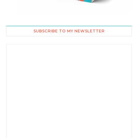
SUBSCRIBE TO MY NEWSLETTER