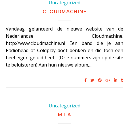
Uncategorized
CLOUDMACHINE
Vandaag gelanceerd: de nieuwe website van de
Nederlandse Cloudmachine.
http://www.cloudmachine.nl Een band die je aan
Radiohead of Coldplay doet denken en die toch een
heel eigen geluid heeft. (Drie nummers zijn op de site
te beluisteren) Aan hun nieuwe album,…
Uncategorized
MILA