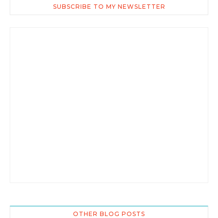
SUBSCRIBE TO MY NEWSLETTER
OTHER BLOG POSTS