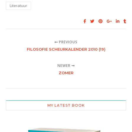
Literatuur
PREVIOUS
FILOSOFIE SCHEURKALENDER 2010 (19)
NEWER
ZOMER
MY LATEST BOOK