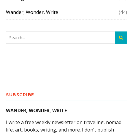
Wander, Wonder, Write
(44)
SUBSCRIBE
WANDER, WONDER, WRITE
I write a free weekly newsletter on traveling, nomad
life, art, books, writing, and more. I don't publish