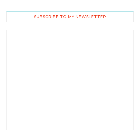
SUBSCRIBE TO MY NEWSLETTER