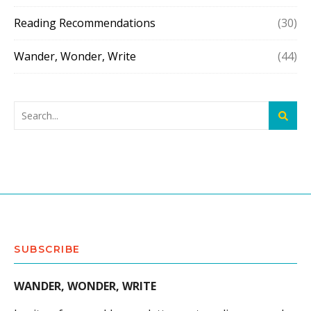
Reading Recommendations
(30)
Wander, Wonder, Write
(44)
SUBSCRIBE
WANDER, WONDER, WRITE