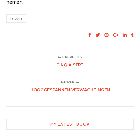
nemen.
Leven
PREVIOUS
CINQ À SEPT
NEWER
HOOGGESPANNEN VERWACHTINGEN
MY LATEST BOOK