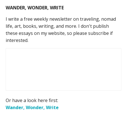
WANDER, WONDER, WRITE
I write a free weekly newsletter on traveling, nomad
life, art, books, writing, and more. I don't publish
these essays on my website, so please subscribe if
interested.
Or have a look here first:
Wander, Wonder, Write