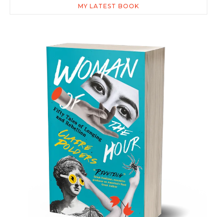
MY LATEST BOOK