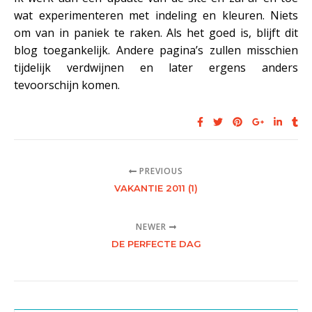
wat experimenteren met indeling en kleuren. Niets
om van in paniek te raken. Als het goed is, blijft dit
blog toegankelijk. Andere pagina’s zullen misschien
tijdelijk verdwijnen en later ergens anders
tevoorschijn komen.
PREVIOUS
VAKANTIE 2011 (1)
NEWER
DE PERFECTE DAG