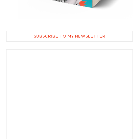
SUBSCRIBE TO MY NEWSLETTER