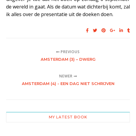
de wereld in gaat. Als de datum wat dichterbij komt, zal
ik alles over de presentatie uit de doeken doen.
PREVIOUS
AMSTERDAM (3) – DWERG
NEWER
AMSTERDAM (4) - EEN DAG NIET SCHRIJVEN
MY LATEST BOOK