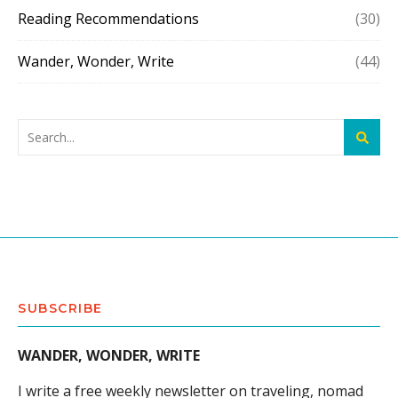
Reading Recommendations
(30)
Wander, Wonder, Write
(44)
SUBSCRIBE
WANDER, WONDER, WRITE
I write a free weekly newsletter on traveling, nomad