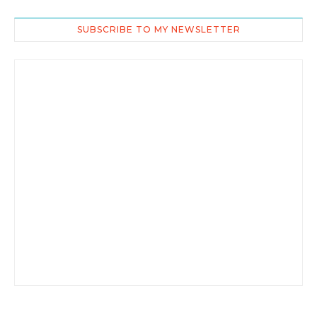
SUBSCRIBE TO MY NEWSLETTER