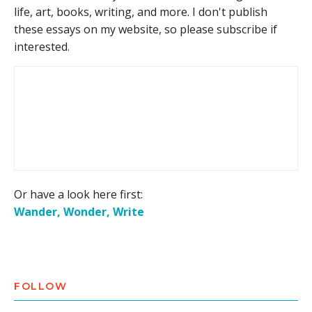
life, art, books, writing, and more. I don't publish
these essays on my website, so please subscribe if
interested.
Or have a look here first:
Wander, Wonder, Write
FOLLOW