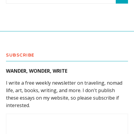
SUBSCRIBE
WANDER, WONDER, WRITE
I write a free weekly newsletter on traveling, nomad
life, art, books, writing, and more. I don't publish
these essays on my website, so please subscribe if
interested.