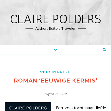
CLAIRE POLDERS
Author, Editor, Traveler
ONLY IN DUTCH
ROMAN ‘EEUWIGE KERMIS’
August 27, 2010
Een zoektocht naar liefde