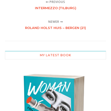
PREVIOUS
INTERMEZZO (TILBURG)
NEWER
ROLAND HOLST HUIS – BERGEN (21)
MY LATEST BOOK