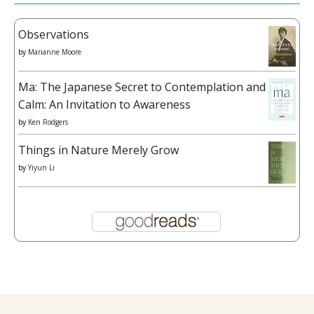
Observations
by
Marianne Moore
Ma: The Japanese Secret to Contemplation and
Calm: An Invitation to Awareness
by
Ken Rodgers
Things in Nature Merely Grow
by
Yiyun Li