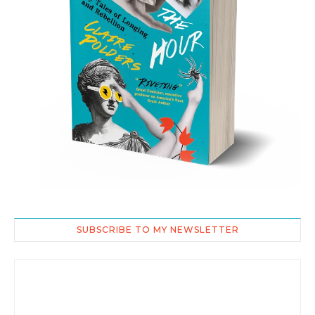
SUBSCRIBE TO MY NEWSLETTER