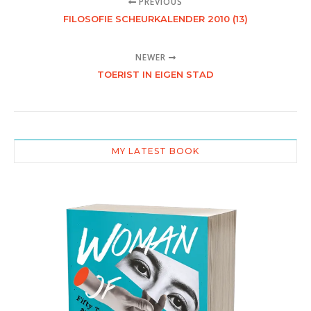
PREVIOUS
FILOSOFIE SCHEURKALENDER 2010 (13)
NEWER
TOERIST IN EIGEN STAD
MY LATEST BOOK