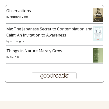
Observations
by
Marianne Moore
Ma: The Japanese Secret to Contemplation and
Calm: An Invitation to Awareness
by
Ken Rodgers
Things in Nature Merely Grow
by
Yiyun Li