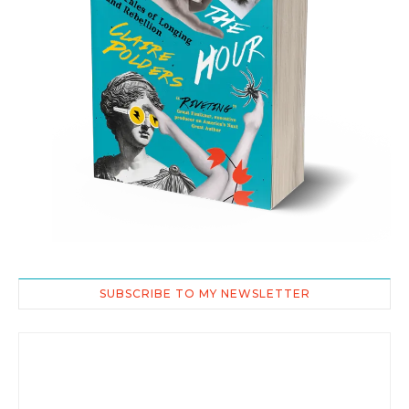
SUBSCRIBE TO MY NEWSLETTER