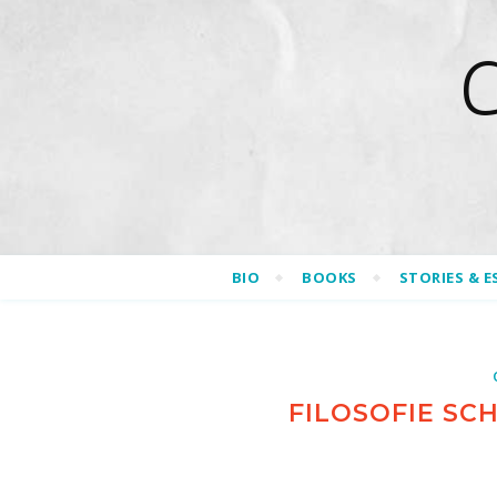
BIO
BOOKS
STORIES & E
FILOSOFIE SCH