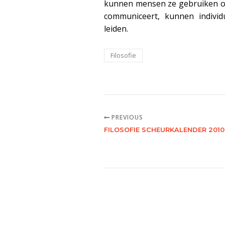
kunnen mensen ze gebruiken om
communiceert, kunnen individ
leiden.
Filosofie
PREVIOUS
FILOSOFIE SCHEURKALENDER 2010 