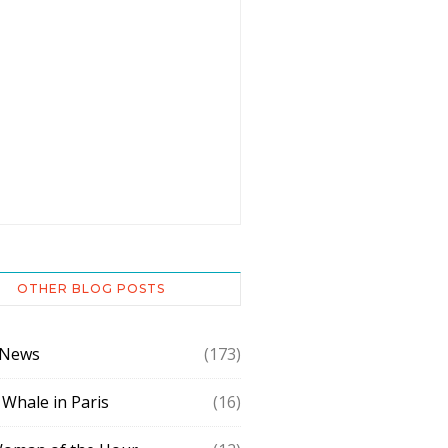
OTHER BLOG POSTS
 News
(173)
 Whale in Paris
(16)