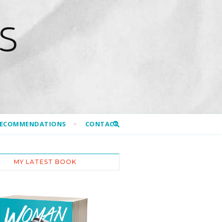
S
RECOMMENDATIONS
CONTACT
MY LATEST BOOK