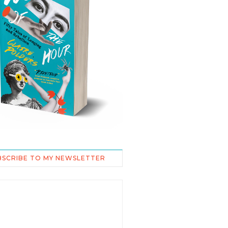
BSCRIBE TO MY NEWSLETTER