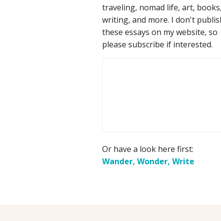
traveling, nomad life, art, books
writing, and more. I don't publis
these essays on my website, so
please subscribe if interested.
Or have a look here first:
Wander, Wonder, Write