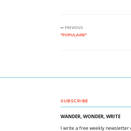
PREVIOUS
"POPULAIRE"
SUBSCRIBE
WANDER, WONDER, WRITE
I write a free weekly newsletter