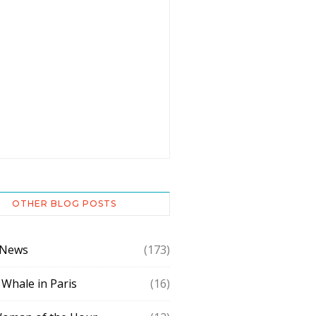
OTHER BLOG POSTS
 News
(173)
 Whale in Paris
(16)