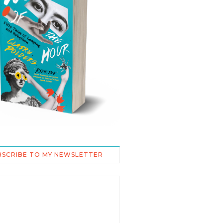
BSCRIBE TO MY NEWSLETTER