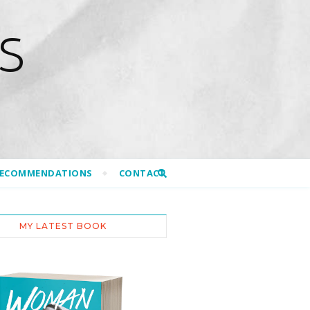
S
RECOMMENDATIONS
CONTACT
MY LATEST BOOK