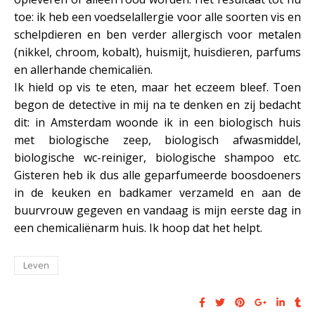
toe: ik heb een voedselallergie voor alle soorten vis en
schelpdieren en ben verder allergisch voor metalen
(nikkel, chroom, kobalt), huismijt, huisdieren, parfums
en allerhande chemicaliën.
Ik hield op vis te eten, maar het eczeem bleef. Toen
begon de detective in mij na te denken en zij bedacht
dit: in Amsterdam woonde ik in een biologisch huis
met biologische zeep, biologisch afwasmiddel,
biologische wc-reiniger, biologische shampoo etc.
Gisteren heb ik dus alle geparfumeerde boosdoeners
in de keuken en badkamer verzameld en aan de
buurvrouw gegeven en vandaag is mijn eerste dag in
een chemicaliënarm huis. Ik hoop dat het helpt.
Leven