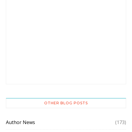
OTHER BLOG POSTS
Author News
(173)