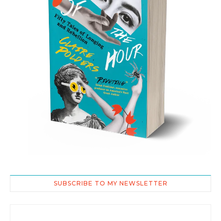
SUBSCRIBE TO MY NEWSLETTER