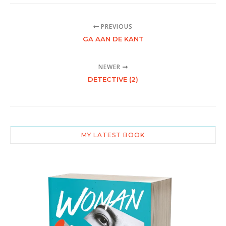
PREVIOUS
GA AAN DE KANT
NEWER
DETECTIVE (2)
MY LATEST BOOK