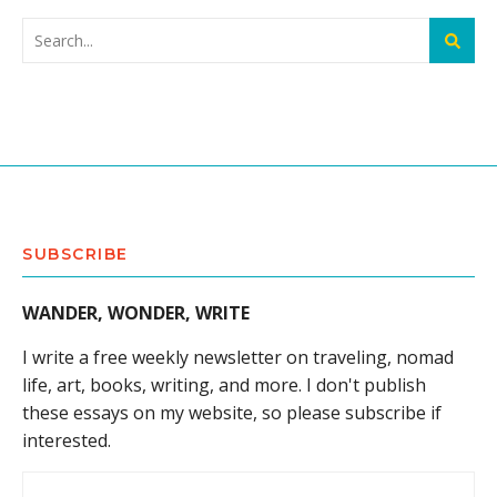
SUBSCRIBE
WANDER, WONDER, WRITE
I write a free weekly newsletter on traveling, nomad
life, art, books, writing, and more. I don't publish
these essays on my website, so please subscribe if
interested.