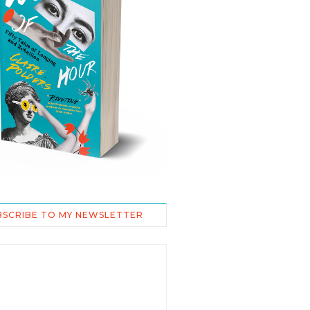
BSCRIBE TO MY NEWSLETTER