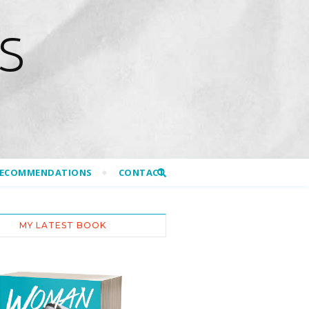
S
RECOMMENDATIONS
CONTACT
MY LATEST BOOK