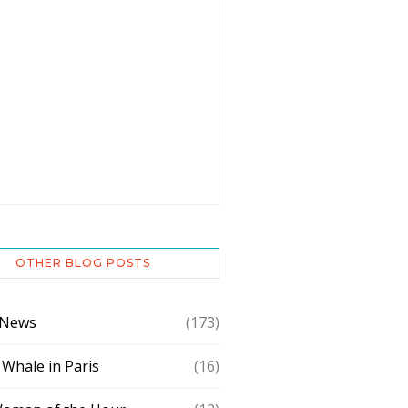
OTHER BLOG POSTS
 News
(173)
 Whale in Paris
(16)