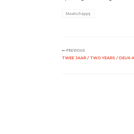
Maatschappij
PREVIOUS
TWEE JAAR / TWO YEARS / DEUX 