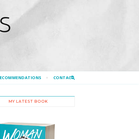
S
RECOMMENDATIONS
CONTACT
MY LATEST BOOK