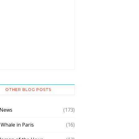
OTHER BLOG POSTS
 News
(173)
 Whale in Paris
(16)