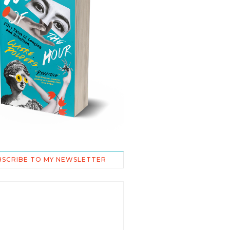
BSCRIBE TO MY NEWSLETTER