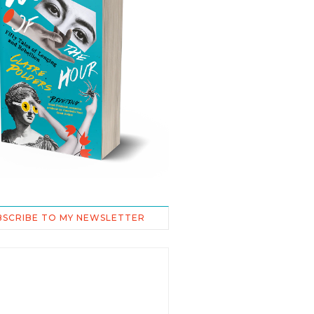
BSCRIBE TO MY NEWSLETTER