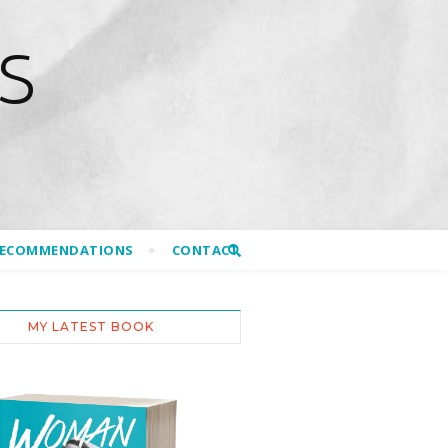
S
RECOMMENDATIONS
CONTACT
MY LATEST BOOK