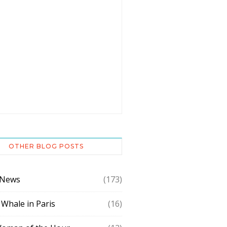
OTHER BLOG POSTS
 News
(173)
 Whale in Paris
(16)