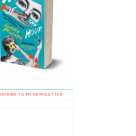
BSCRIBE TO MY NEWSLETTER