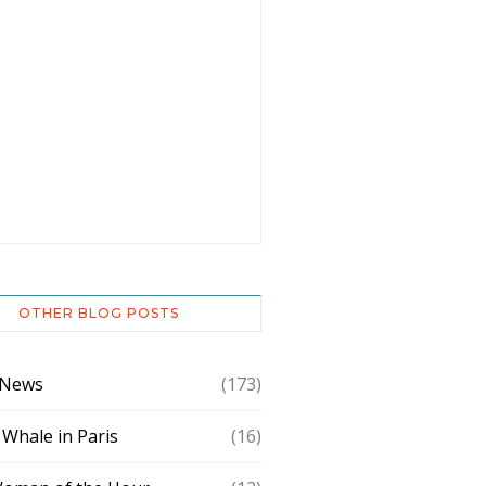
OTHER BLOG POSTS
 News
(173)
 Whale in Paris
(16)