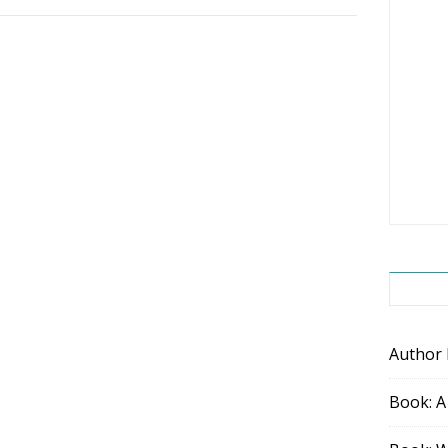
Author
Book: A