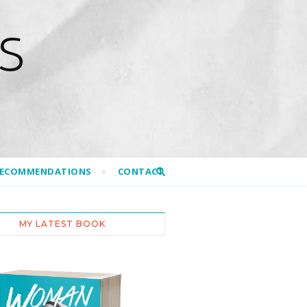
S
RECOMMENDATIONS
CONTACT
MY LATEST BOOK