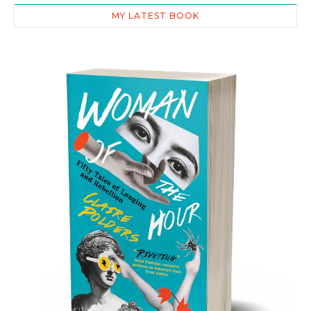
MY LATEST BOOK