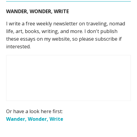
WANDER, WONDER, WRITE
I write a free weekly newsletter on traveling, nomad
life, art, books, writing, and more. I don't publish
these essays on my website, so please subscribe if
interested.
Or have a look here first:
Wander, Wonder, Write