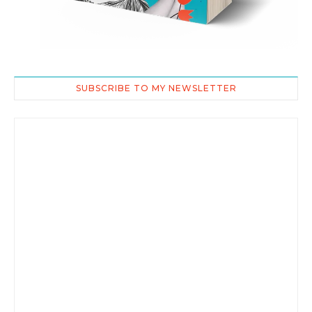
SUBSCRIBE TO MY NEWSLETTER