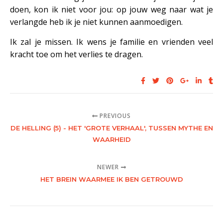
doen, kon ik niet voor jou: op jouw weg naar wat je
verlangde heb ik je niet kunnen aanmoedigen.
Ik zal je missen. Ik wens je familie en vrienden veel
kracht toe om het verlies te dragen.
PREVIOUS
DE HELLING (5) - HET 'GROTE VERHAAL', TUSSEN MYTHE EN
WAARHEID
NEWER
HET BREIN WAARMEE IK BEN GETROUWD