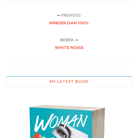
PREVIOUS
MINDER DAN 100%
NEWER
WHITE NOISE
MY LATEST BOOK