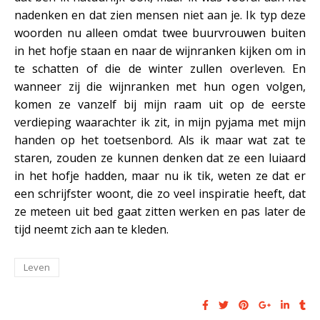
nadenken en dat zien mensen niet aan je. Ik typ deze
woorden nu alleen omdat twee buurvrouwen buiten
in het hofje staan en naar de wijnranken kijken om in
te schatten of die de winter zullen overleven. En
wanneer zij die wijnranken met hun ogen volgen,
komen ze vanzelf bij mijn raam uit op de eerste
verdieping waarachter ik zit, in mijn pyjama met mijn
handen op het toetsenbord. Als ik maar wat zat te
staren, zouden ze kunnen denken dat ze een luiaard
in het hofje hadden, maar nu ik tik, weten ze dat er
een schrijfster woont, die zo veel inspiratie heeft, dat
ze meteen uit bed gaat zitten werken en pas later de
tijd neemt zich aan te kleden.
Leven