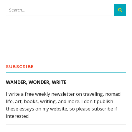
SUBSCRIBE
WANDER, WONDER, WRITE
I write a free weekly newsletter on traveling, nomad
life, art, books, writing, and more. I don't publish
these essays on my website, so please subscribe if
interested.