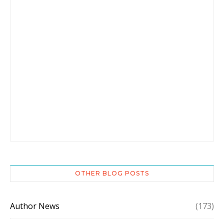
OTHER BLOG POSTS
Author News
(173)