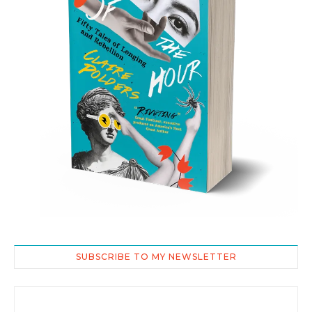
SUBSCRIBE TO MY NEWSLETTER