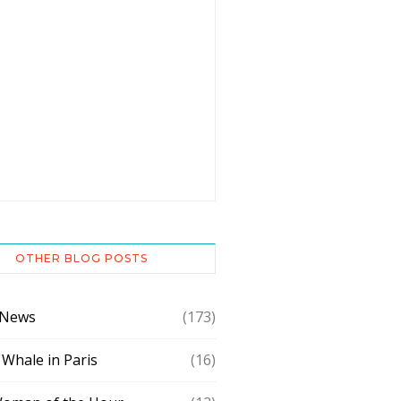
OTHER BLOG POSTS
 News
(173)
 Whale in Paris
(16)