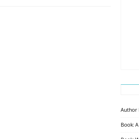
Author
Book: A