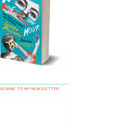
BSCRIBE TO MY NEWSLETTER