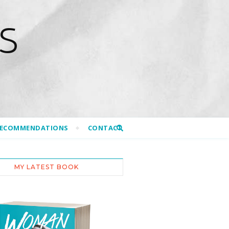
S
RECOMMENDATIONS
CONTACT
MY LATEST BOOK