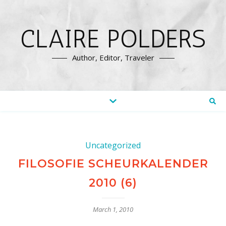
CLAIRE POLDERS
Author, Editor, Traveler
Uncategorized
FILOSOFIE SCHEURKALENDER
2010 (6)
March 1, 2010