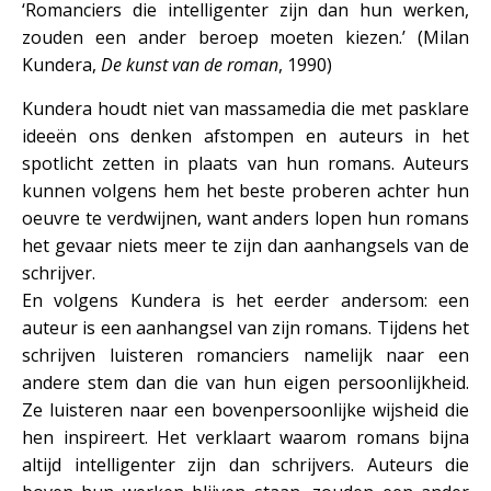
‘Romanciers die intelligenter zijn dan hun werken,
zouden een ander beroep moeten kiezen.’ (Milan
Kundera,
De kunst van de roman
, 1990)
Kundera houdt niet van massamedia die met pasklare
ideeën ons denken afstompen en auteurs in het
spotlicht zetten in plaats van hun romans. Auteurs
kunnen volgens hem het beste proberen achter hun
oeuvre te verdwijnen, want anders lopen hun romans
het gevaar niets meer te zijn dan aanhangsels van de
schrijver.
En volgens Kundera is het eerder andersom: een
auteur is een aanhangsel van zijn romans. Tijdens het
schrijven luisteren romanciers namelijk naar een
andere stem dan die van hun eigen persoonlijkheid.
Ze luisteren naar een bovenpersoonlijke wijsheid die
hen inspireert. Het verklaart waarom romans bijna
altijd intelligenter zijn dan schrijvers. Auteurs die