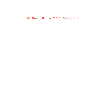
SUBSCRIBE TO MY NEWSLETTER