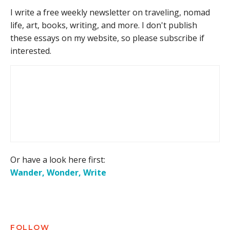
I write a free weekly newsletter on traveling, nomad
life, art, books, writing, and more. I don't publish
these essays on my website, so please subscribe if
interested.
Or have a look here first:
Wander, Wonder, Write
FOLLOW