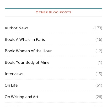
OTHER BLOG POSTS
Author News
(173)
Book: A Whale in Paris
(16)
Book: Woman of the Hour
(12)
Book: Your Body of Mine
(1)
Interviews
(15)
On Life
(61)
On Writing and Art
(26)