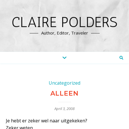
CLAIRE POLDERS
Author, Editor, Traveler
Uncategorized
ALLEEN
April 3, 2008
Je hebt er zeker wel naar uitgekeken?
Zeker weten.