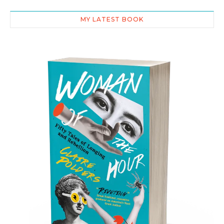
MY LATEST BOOK