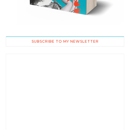
SUBSCRIBE TO MY NEWSLETTER