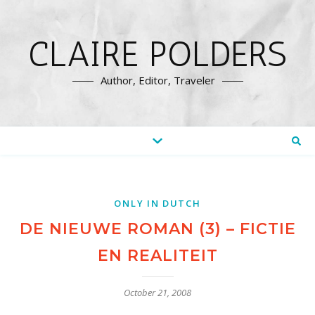
CLAIRE POLDERS
Author, Editor, Traveler
ONLY IN DUTCH
DE NIEUWE ROMAN (3) – FICTIE
EN REALITEIT
October 21, 2008