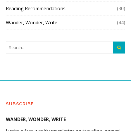
Reading Recommendations
(30)
Wander, Wonder, Write
(44)
SUBSCRIBE
WANDER, WONDER, WRITE