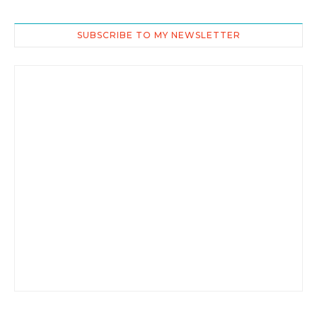
SUBSCRIBE TO MY NEWSLETTER